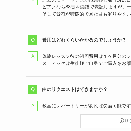
ピアノなら88音を楽譜で表記しますが、一
そして音符が特徴的で見た目も解りやすい
費用はどれくらいかかるのでしょうか？
体験レッスン後の初回費用は１ヶ月分のレッ
スティックは生徒様ご自身でご購入をお願いして
曲のリクエストはできますか？
教室にレパートリーがあれば勿論可能です
リ