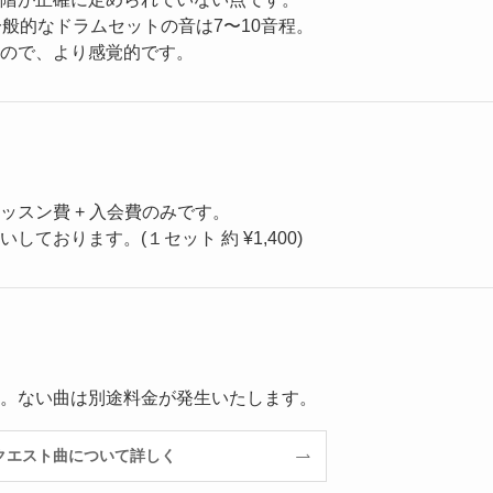
般的なドラムセットの音は7〜10音程。
ので、より感覚的です。
スン費 + 入会費のみです。
おります。(１セット 約 ¥1,400)
。ない曲は別途料金が発生いたします。
クエスト曲について詳しく