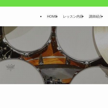
HOME
レッスン内容
講師紹介