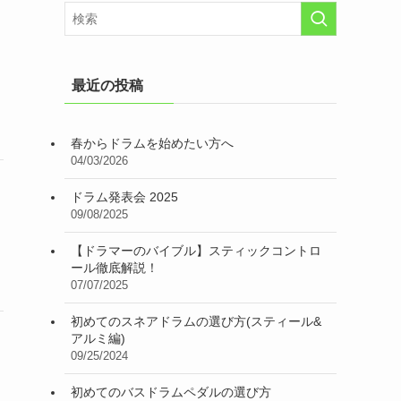
最近の投稿
春からドラムを始めたい方へ
04/03/2026
ドラム発表会 2025
09/08/2025
【ドラマーのバイブル】スティックコントロ
ール徹底解説！
07/07/2025
初めてのスネアドラムの選び方(スティール&
アルミ編)
09/25/2024
初めてのバスドラムペダルの選び方