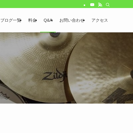
ブログ一覧
料金
Q&A
お問い合わせ
アクセス