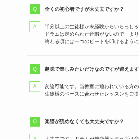
全くの初心者ですが大丈夫ですか？
半分以上の生徒様が未経験からいらっしゃ
ドラムは定められた音階がないので、より
終わる頃には一つのビートを叩けるように
趣味で楽しみたいだけなのですが習えます
勿論可能です。当教室に通われている方の
生徒様のペースに合わせたレッスンをご提
楽譜が読めなくても大丈夫ですか？
大丈夫です。ドラムが他楽器と違う所は音