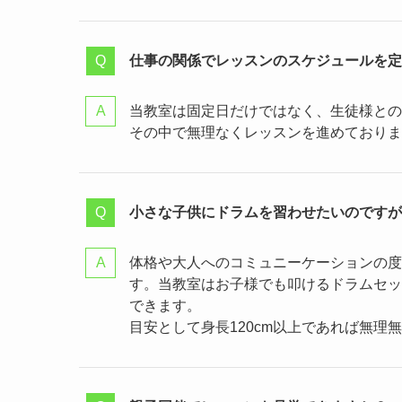
仕事の関係でレッスンのスケジュールを定
当教室は固定日だけではなく、生徒様との
その中で無理なくレッスンを進めておりま
小さな子供にドラムを習わせたいのですが
体格や大人へのコミュニーケーションの度
す。当教室はお子様でも叩けるドラムセッ
できます。
目安として身長120cm以上であれば無理