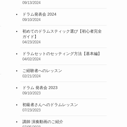
09/13/2024
ドラム発表会 2024
09/10/2024
初めてのドラムスティック選び【初心者完全
ガイド】
04/23/2024
ドラムセットのセッティング方法【基本編】
04/02/2024
ご経験者へのレッスン
02/21/2024
ドラム 発表会 2023
09/10/2023
初級者さんへのドラムレッスン
07/23/2023
講師 演奏動画のご紹介