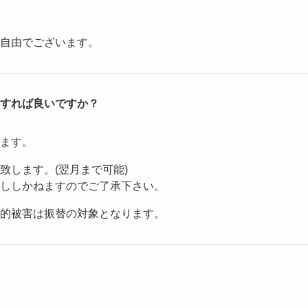
自由でございます。
すれば良いですか？
ます。
致します。(翌月まで可能)
ししかねますのでご了承下さい。
的被害は振替の対象となります。