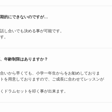
期的にできないのですが…
話し合いでも決める事が可能です。
す。
、年齢制限はありますか？
合いから早くても、小学一年生からをお勧めしておりま
トを用意しておりますので、ご成長に合わせてレッスンが
無くドラムセットを叩く事が出来ます。