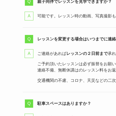
親子同伴でレッスンを見学できますか？
可能です。レッスン時の動画、写真撮影も
レッスンを変更する場合はいつまでに連絡
ご連絡があれば
レッスンの２日前まで
承れ
ご予約頂いたレッスンは必ず振替をお願い
連絡不備、無断休講はのレッスン料をお返
交通機関の不慮、コロナ、天災などの二次
駐車スペースはありますか？