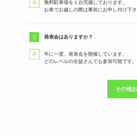
無料駐車場を１台完備しております。
お車でお越しの際は事前にお申し付け下さ
発表会はありますか？
年に一度、発表会を開催しています。
どのレベルの生徒さんでも参加可能です。
その他