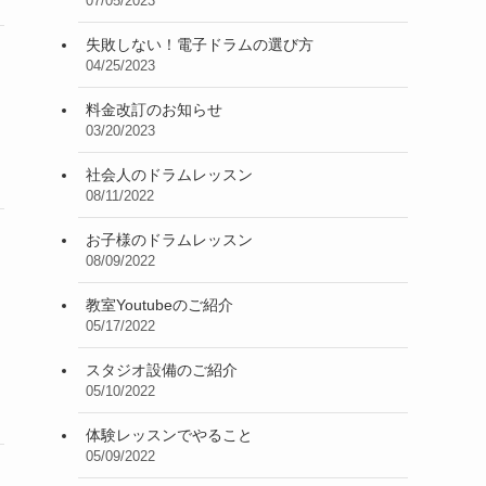
07/05/2023
失敗しない！電子ドラムの選び方
04/25/2023
料金改訂のお知らせ
03/20/2023
社会人のドラムレッスン
08/11/2022
お子様のドラムレッスン
08/09/2022
教室Youtubeのご紹介
05/17/2022
スタジオ設備のご紹介
05/10/2022
体験レッスンでやること
05/09/2022