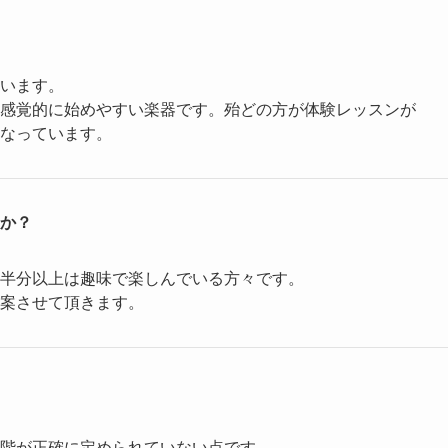
います。
感覚的に始めやすい楽器です。殆どの方が体験レッスンが
なっています。
か？
半分以上は趣味で楽しんでいる方々です。
案させて頂きます。
階が正確に定められていない点です。