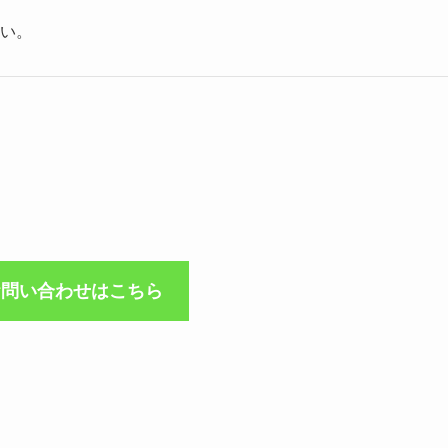
い。
お問い合わせはこちら