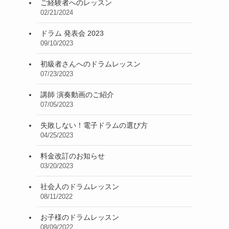
ご経験者へのレッスン
02/21/2024
ドラム 発表会 2023
09/10/2023
初級者さんへのドラムレッスン
07/23/2023
講師 演奏動画のご紹介
07/05/2023
失敗しない！電子ドラムの選び方
04/25/2023
料金改訂のお知らせ
03/20/2023
社会人のドラムレッスン
08/11/2022
お子様のドラムレッスン
08/09/2022