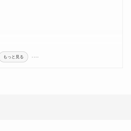
もっと見る