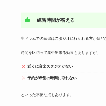
練習時間が増える
生ドラムでの練習はスタジオに行かれる方が殆ど
時間を区切って集中出来る効果もありますが、
近くに音楽スタジオがない
予約が希望の時間に取れない
といった不便な点もあります。