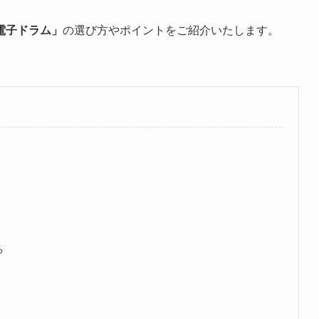
電子ドラム」
の選び方やポイントをご紹介いたします。
る