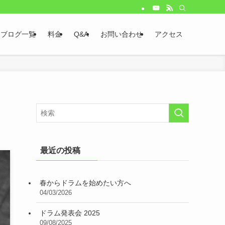
ブログ一覧
料金
Q&A
お問い合わせ
アクセス
最近の投稿
春からドラムを始めたい方へ
04/03/2026
ドラム発表会 2025
09/08/2025