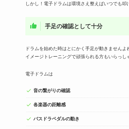
しかし！電子ドラムは環境さえ整えばいつでも叩
手足の確認として十分
ドラムを始めた時はとにかく手足が動きませんよ
イメージトレーニングで頑張られる方もいらっし
電子ドラムは
音の繋がりの確認
各楽器の距離感
バスドラペダルの動き