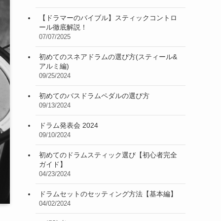
【ドラマーのバイブル】スティックコントロ
ール徹底解説！
07/07/2025
初めてのスネアドラムの選び方(スティール&
アルミ編)
09/25/2024
初めてのバスドラムペダルの選び方
09/13/2024
ドラム発表会 2024
09/10/2024
初めてのドラムスティック選び【初心者完全
ガイド】
04/23/2024
ドラムセットのセッティング方法【基本編】
04/02/2024