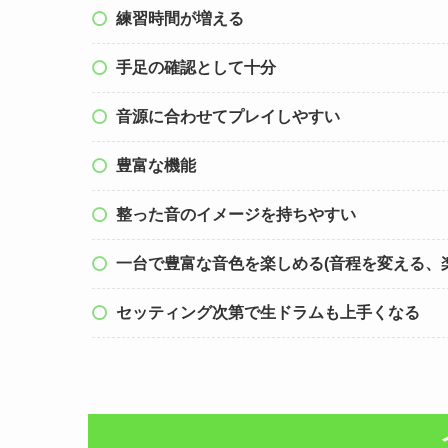
練習時間が増える
手足の確認として十分
音源に合わせてプレイしやすい
豊富な機能
整った音のイメージを持ちやすい
一台で豊富な音色を楽しめる(音程を変える、
セッティング次第で生ドラムも上手くなる