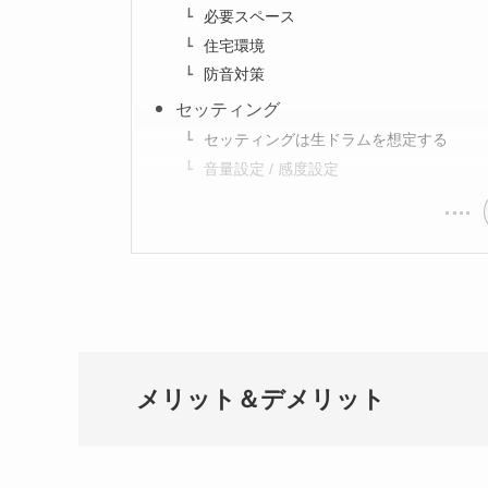
必要スペース
住宅環境
防音対策
セッティング
セッティングは生ドラムを想定する
音量設定 / 感度設定
メリット＆デメリット