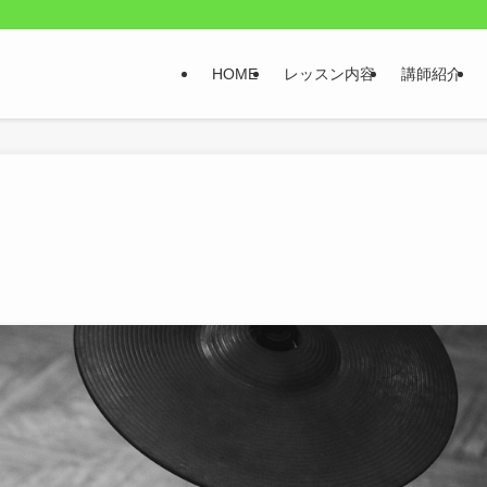
HOME
レッスン内容
講師紹介