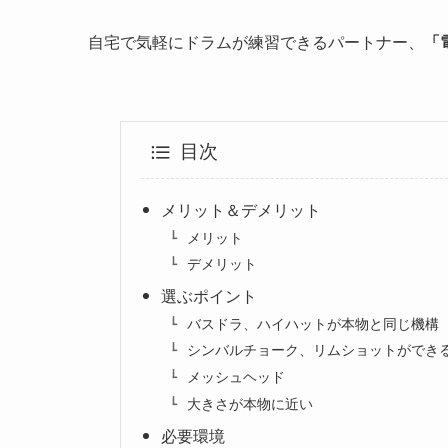
自宅で気軽にドラムが練習できるパートナー、
「
目次
メリット＆デメリット
メリット
デメリット
選ぶポイント
バスドラ、ハイハットが本物と同じ機構
シンバルチョーク、リムショットができ
メッシュヘッド
大きさが本物に近い
必要環境