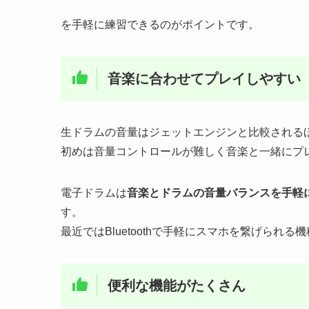
を手軽に練習できるのがポイントです。
音楽に合わせてプレイしやすい
生ドラムの音量はジェットエンジンと比較される
初めは音量コントロールが難しく音楽と一緒にプ
電子ドラムは
音楽とドラムの音量バランスを手軽
す。
最近ではBluetoothで手軽にスマホを繋げられ
便利な機能がたくさん