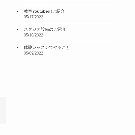
教室Youtubeのご紹介
05/17/2022
スタジオ設備のご紹介
05/10/2022
体験レッスンでやること
05/09/2022